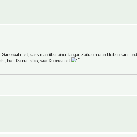
r Gartenbahn ist, dass man über einen langen Zeitraum dran bleiben kann und
eht, hast Du nun alles, was Du brauchst