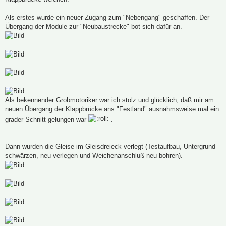
Als erstes wurde ein neuer Zugang zum "Nebengang" geschaffen. Der
Übergang der Module zur "Neubaustrecke" bot sich dafür an.
Als bekennender Grobmotoriker war ich stolz und glücklich, daß mir am
neuen Übergang der Klappbrücke ans "Festland" ausnahmsweise mal ein
grader Schnitt gelungen war
.
Dann wurden die Gleise im Gleisdreieck verlegt (Testaufbau, Untergrund
schwärzen, neu verlegen und Weichenanschluß neu bohren).