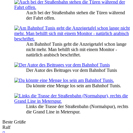
Auch bei der Straßenbahn stehen die Türen während
der Fahrt offen.
Am Bahnhof Tunis geht die Anzeigetafel schon lange
nicht mehr. Man behilft sich mit einem Monitor -
natürlich arabisch beschriftet.
Der Autor des Beitrages vor dem Bahnhof Tunis
Da könnte eine Menge los sein am Bahnhof Tunis.
Links die Trasse der Straßenbahn (Normalspur), rechts
die Grand Line in Meterspur.
Beste Grüße
Ralf
Nach