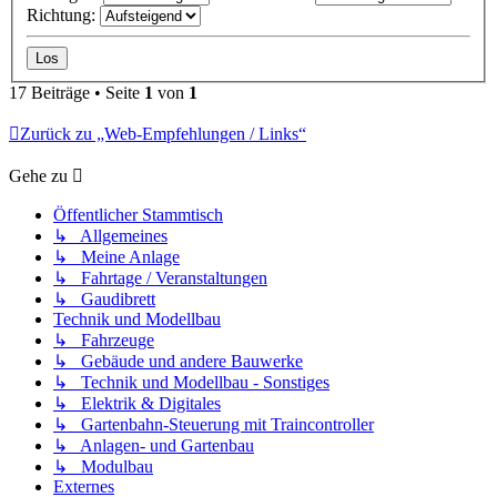
Richtung:
17 Beiträge • Seite
1
von
1
Zurück zu „Web-Empfehlungen / Links“
Gehe zu
Öffentlicher Stammtisch
↳ Allgemeines
↳ Meine Anlage
↳ Fahrtage / Veranstaltungen
↳ Gaudibrett
Technik und Modellbau
↳ Fahrzeuge
↳ Gebäude und andere Bauwerke
↳ Technik und Modellbau - Sonstiges
↳ Elektrik & Digitales
↳ Gartenbahn-Steuerung mit Traincontroller
↳ Anlagen- und Gartenbau
↳ Modulbau
Externes