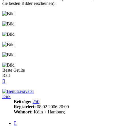
die besten Bilder erscheinen):
Beste Grüße
Ralf
Nach
oben
Dirk
Beiträge:
250
Registriert:
08.02.2006 20:09
Wohnort:
Köln + Hamburg
Zitieren