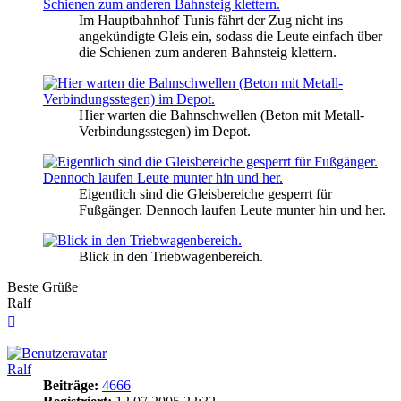
Im Hauptbahnhof Tunis fährt der Zug nicht ins
angekündigte Gleis ein, sodass die Leute einfach über
die Schienen zum anderen Bahnsteig klettern.
Hier warten die Bahnschwellen (Beton mit Metall-
Verbindungsstegen) im Depot.
Eigentlich sind die Gleisbereiche gesperrt für
Fußgänger. Dennoch laufen Leute munter hin und her.
Blick in den Triebwagenbereich.
Beste Grüße
Ralf
Nach
oben
Ralf
Beiträge:
4666