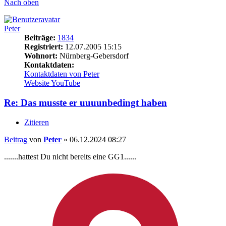
Nach oben
Peter
Beiträge:
1834
Registriert:
12.07.2005 15:15
Wohnort:
Nürnberg-Gebersdorf
Kontaktdaten:
Kontaktdaten von Peter
Website
YouTube
Re: Das musste er uuuunbedingt haben
Zitieren
Beitrag
von
Peter
»
06.12.2024 08:27
.......hattest Du nicht bereits eine GG1......