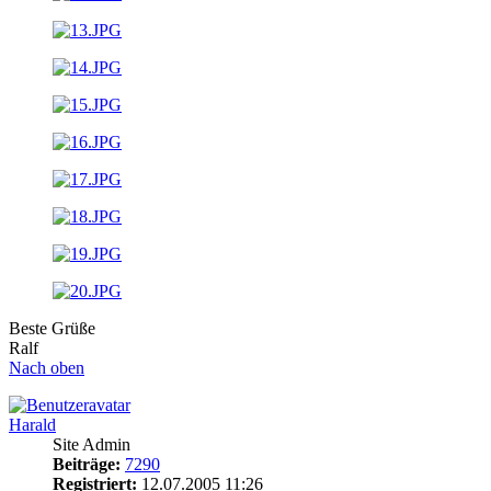
Beste Grüße
Ralf
Nach oben
Harald
Site Admin
Beiträge:
7290
Registriert:
12.07.2005 11:26