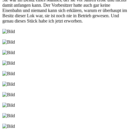
damit anfangen kann. Der Vorbesitzer hatte auch gar keine
Eisenbahn und niemand kann sich erklären, warum er überhaupt im
Besitz dieser Lok war, sie ist noch nie in Betrieb gewesen. Und
genau dieses Stück habe ich jetzt erworben.