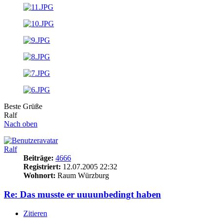
Beste Grüße
Ralf
Nach oben
Ralf
Beiträge:
4666
Registriert:
12.07.2005 22:32
Wohnort:
Raum Würzburg
Re: Das musste er uuuunbedingt haben
Zitieren