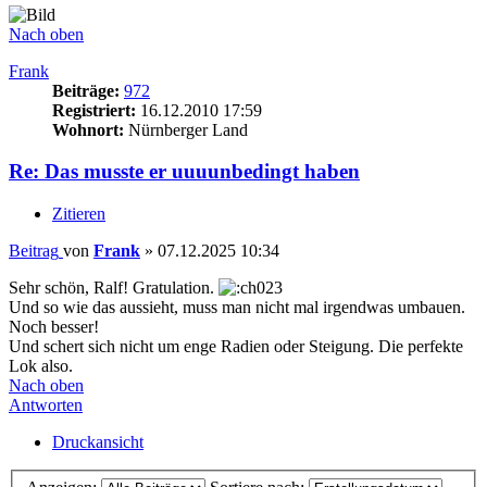
Nach oben
Frank
Beiträge:
972
Registriert:
16.12.2010 17:59
Wohnort:
Nürnberger Land
Re: Das musste er uuuunbedingt haben
Zitieren
Beitrag
von
Frank
»
07.12.2025 10:34
Sehr schön, Ralf! Gratulation.
Und so wie das aussieht, muss man nicht mal irgendwas umbauen.
Noch besser!
Und schert sich nicht um enge Radien oder Steigung. Die perfekte
Lok also.
Nach oben
Antworten
Druckansicht