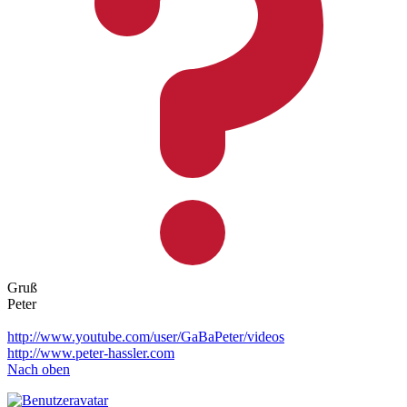
Gruß
Peter
http://www.youtube.com/user/GaBaPeter/videos
http://www.peter-hassler.com
Nach oben