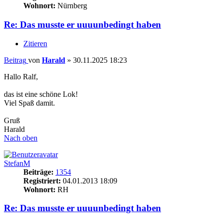
Wohnort:
Nürnberg
Re: Das musste er uuuunbedingt haben
Zitieren
Beitrag
von
Harald
»
30.11.2025 18:23
Hallo Ralf,
das ist eine schöne Lok!
Viel Spaß damit.
Gruß
Harald
Nach oben
StefanM
Beiträge:
1354
Registriert:
04.01.2013 18:09
Wohnort:
RH
Re: Das musste er uuuunbedingt haben