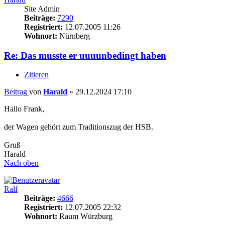
Site Admin
Beiträge:
7290
Registriert:
12.07.2005 11:26
Wohnort:
Nürnberg
Re: Das musste er uuuunbedingt haben
Zitieren
Beitrag
von
Harald
»
29.12.2024 17:10
Hallo Frank,
der Wagen gehört zum Traditionszug der HSB.
Gruß
Harald
Nach oben
Ralf
Beiträge:
4666
Registriert:
12.07.2005 22:32
Wohnort:
Raum Würzburg