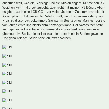
anspruchsvoll, was die Gleislage und die Kurven angeht. Mit meinen R5-
Weichen kommt die Lok zurecht, aber nicht mit meinen R3-Bögen. Aber
es gibt ja auch eine LGB-GG1, vor vielen Jahren in Zusammenarbeit mit
Aster gebaut. Und wie es der Zufall so will, bin ich zu einem sehr guten
Preis zu dieser Lok gekommen. Sie war im Besitz eines Mannes, der sie
vor Jahren erbte und nichts damit anfangen kann. Der Vorbesitzer hatte
auch gar keine Eisenbahn und niemand kann sich erklären, warum er
überhaupt im Besitz dieser Lok war, sie ist noch nie in Betrieb gewesen.
Und genau dieses Stück habe ich jetzt erworben.