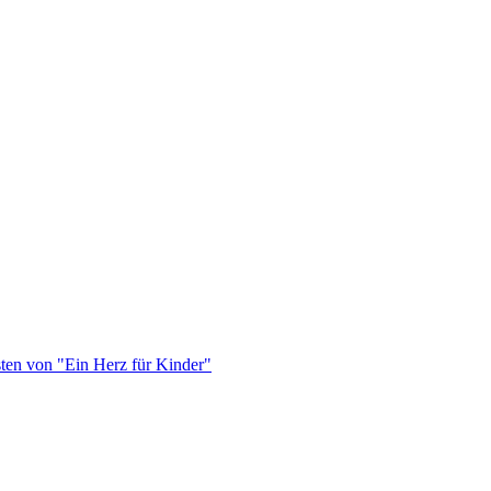
von "Ein Herz für Kinder"