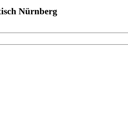
isch Nürnberg