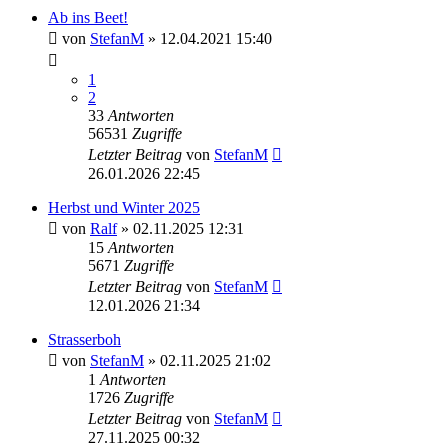
Ab ins Beet!
von
StefanM
»
12.04.2021 15:40
1
2
33
Antworten
56531
Zugriffe
Letzter Beitrag
von
StefanM
26.01.2026 22:45
Herbst und Winter 2025
von
Ralf
»
02.11.2025 12:31
15
Antworten
5671
Zugriffe
Letzter Beitrag
von
StefanM
12.01.2026 21:34
Strasserboh
von
StefanM
»
02.11.2025 21:02
1
Antworten
1726
Zugriffe
Letzter Beitrag
von
StefanM
27.11.2025 00:32