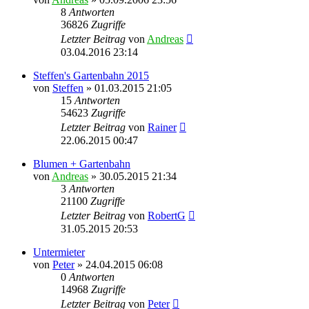
8
Antworten
36826
Zugriffe
Letzter Beitrag
von
Andreas
03.04.2016 23:14
Steffen's Gartenbahn 2015
von
Steffen
»
01.03.2015 21:05
15
Antworten
54623
Zugriffe
Letzter Beitrag
von
Rainer
22.06.2015 00:47
Blumen + Gartenbahn
von
Andreas
»
30.05.2015 21:34
3
Antworten
21100
Zugriffe
Letzter Beitrag
von
RobertG
31.05.2015 20:53
Untermieter
von
Peter
»
24.04.2015 06:08
0
Antworten
14968
Zugriffe
Letzter Beitrag
von
Peter