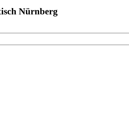
isch Nürnberg