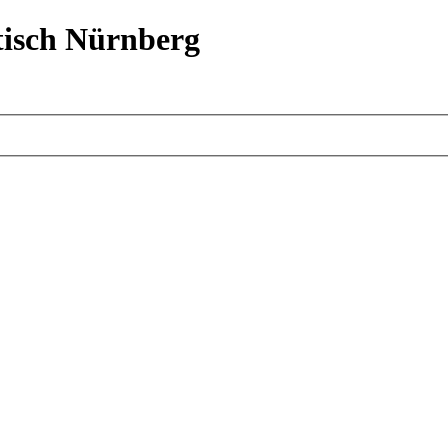
isch Nürnberg