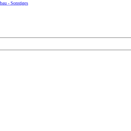
bau - Sonstiges