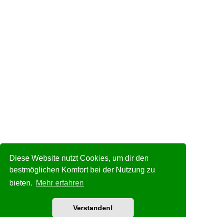
Diese Website nutzt Cookies, um dir den
bestmöglichen Komfort bei der Nutzung zu
bieten.
Mehr erfahren
Verstanden!