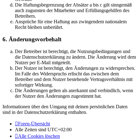
Die Haftungsbegrenzung der Absätze a bis c gilt sinngemäß
auch zugunsten der Mitarbeiter und Erfüllungsgehilfen des
Betreibers.
Ansprüche für eine Haftung aus zwingendem nationalem
Recht bleiben unberührt.
6. Änderungsvorbehalt
Der Betreiber ist berechtigt, die Nutzungsbedingungen und
die Datenschutzerklärung zu ändern. Die Änderung wird dem
Nutzer per E-Mail mitgeteilt.
Der Nutzer ist berechtigt, den Änderungen zu widersprechen.
Im Falle des Widerspruchs erlischt das zwischen dem
Betreiber und dem Nutzer bestehende Vertragsverhältnis mit
sofortiger Wirkung.
Die Änderungen gelten als anerkannt und verbindlich, wenn
der Nutzer den Änderungen zugestimmt hat.
Informationen über den Umgang mit deinen persönlichen Daten
sind in der Datenschutzerklärung enthalten.
Foren-Übersicht
Alle Zeiten sind
UTC+02:00
Alle Cookies löschen