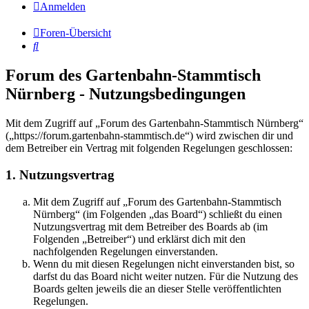
Anmelden
Foren-Übersicht
Suche
Forum des Gartenbahn-Stammtisch
Nürnberg - Nutzungsbedingungen
Mit dem Zugriff auf „Forum des Gartenbahn-Stammtisch Nürnberg“
(„https://forum.gartenbahn-stammtisch.de“) wird zwischen dir und
dem Betreiber ein Vertrag mit folgenden Regelungen geschlossen:
1. Nutzungsvertrag
Mit dem Zugriff auf „Forum des Gartenbahn-Stammtisch
Nürnberg“ (im Folgenden „das Board“) schließt du einen
Nutzungsvertrag mit dem Betreiber des Boards ab (im
Folgenden „Betreiber“) und erklärst dich mit den
nachfolgenden Regelungen einverstanden.
Wenn du mit diesen Regelungen nicht einverstanden bist, so
darfst du das Board nicht weiter nutzen. Für die Nutzung des
Boards gelten jeweils die an dieser Stelle veröffentlichten
Regelungen.