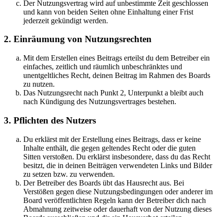
Der Nutzungsvertrag wird auf unbestimmte Zeit geschlossen
und kann von beiden Seiten ohne Einhaltung einer Frist
jederzeit gekündigt werden.
2. Einräumung von Nutzungsrechten
Mit dem Erstellen eines Beitrags erteilst du dem Betreiber ein
einfaches, zeitlich und räumlich unbeschränktes und
unentgeltliches Recht, deinen Beitrag im Rahmen des Boards
zu nutzen.
Das Nutzungsrecht nach Punkt 2, Unterpunkt a bleibt auch
nach Kündigung des Nutzungsvertrages bestehen.
3. Pflichten des Nutzers
Du erklärst mit der Erstellung eines Beitrags, dass er keine
Inhalte enthält, die gegen geltendes Recht oder die guten
Sitten verstoßen. Du erklärst insbesondere, dass du das Recht
besitzt, die in deinen Beiträgen verwendeten Links und Bilder
zu setzen bzw. zu verwenden.
Der Betreiber des Boards übt das Hausrecht aus. Bei
Verstößen gegen diese Nutzungsbedingungen oder anderer im
Board veröffentlichten Regeln kann der Betreiber dich nach
Abmahnung zeitweise oder dauerhaft von der Nutzung dieses