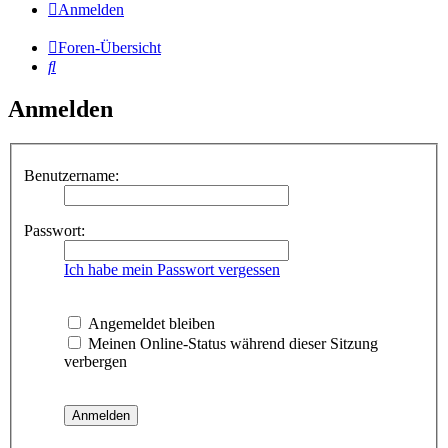
Anmelden
Foren-Übersicht
Suche
Anmelden
Benutzername:
Passwort:
Ich habe mein Passwort vergessen
Angemeldet bleiben
Meinen Online-Status während dieser Sitzung
verbergen