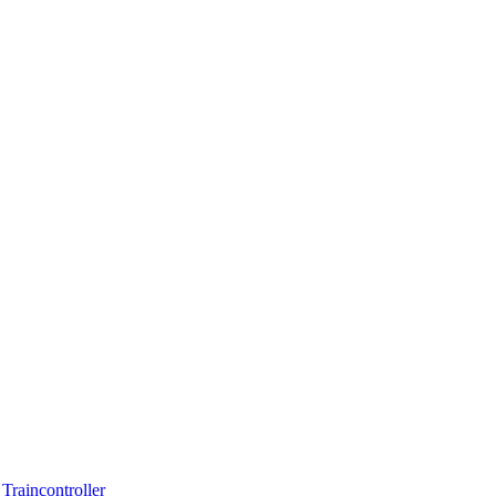
Traincontroller