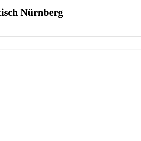
isch Nürnberg