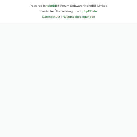
Powered by
phpBB
® Forum Software © phpBB Limited
Deutsche Übersetzung durch
phpBB.de
Datenschutz
|
Nutzungsbedingungen