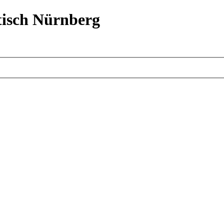
isch Nürnberg