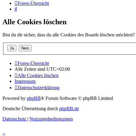
Foren-Übersicht
Suche
Alle Cookies löschen
Bist du dir sicher, dass du alle Cookies des Boards löschen möchtest?
Foren-Übersicht
Alle Zeiten sind
UTC+02:00
Alle Cookies löschen
Impressum
Datenschutzerklärung
Powered by
phpBB
® Forum Software © phpBB Limited
Deutsche Übersetzung durch
phpBB.de
Datenschutz
|
Nutzungsbedingungen