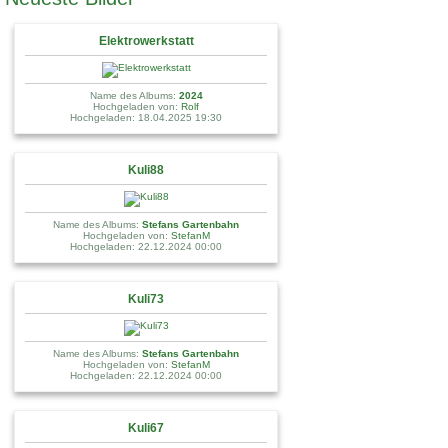
Elektrowerkstatt
Name des Albums:
2024
Hochgeladen von:
Rolf
Hochgeladen: 18.04.2025 19:30
Kuli88
Name des Albums:
Stefans Gartenbahn
Hochgeladen von:
StefanM
Hochgeladen: 22.12.2024 00:00
Kuli73
Name des Albums:
Stefans Gartenbahn
Hochgeladen von:
StefanM
Hochgeladen: 22.12.2024 00:00
Kuli67