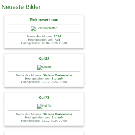
Neueste Bilder
Elektrowerkstatt
Name des Albums:
2024
Hochgeladen von:
Rolf
Hochgeladen: 18.04.2025 19:30
Kuli88
Name des Albums:
Stefans Gartenbahn
Hochgeladen von:
StefanM
Hochgeladen: 22.12.2024 00:00
Kuli73
Name des Albums:
Stefans Gartenbahn
Hochgeladen von:
StefanM
Hochgeladen: 22.12.2024 00:00