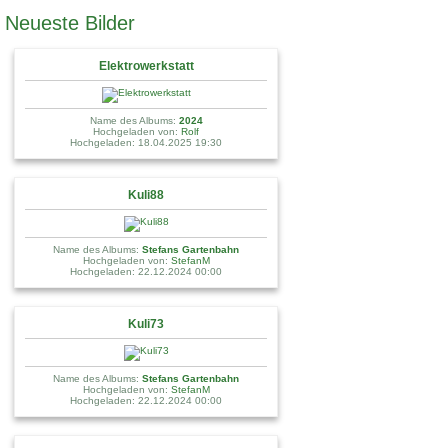
Neueste Bilder
Elektrowerkstatt
Name des Albums:
2024
Hochgeladen von:
Rolf
Hochgeladen: 18.04.2025 19:30
Kuli88
Name des Albums:
Stefans Gartenbahn
Hochgeladen von:
StefanM
Hochgeladen: 22.12.2024 00:00
Kuli73
Name des Albums:
Stefans Gartenbahn
Hochgeladen von:
StefanM
Hochgeladen: 22.12.2024 00:00