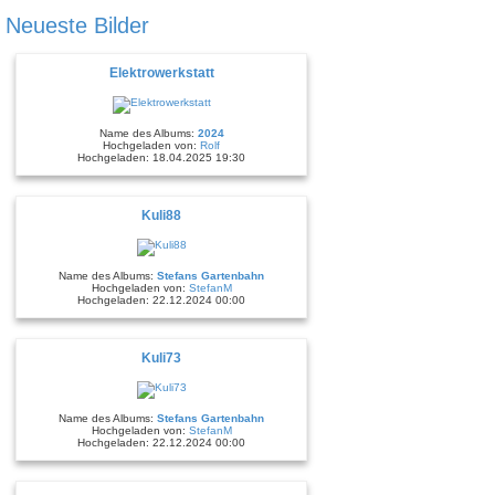
Neueste Bilder
Elektrowerkstatt
Name des Albums:
2024
Hochgeladen von:
Rolf
Hochgeladen: 18.04.2025 19:30
Kuli88
Name des Albums:
Stefans Gartenbahn
Hochgeladen von:
StefanM
Hochgeladen: 22.12.2024 00:00
Kuli73
Name des Albums:
Stefans Gartenbahn
Hochgeladen von:
StefanM
Hochgeladen: 22.12.2024 00:00