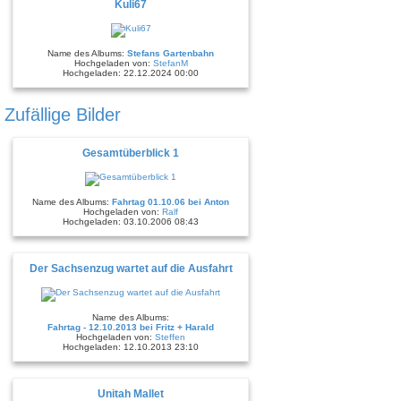
Kuli67
Name des Albums:
Stefans Gartenbahn
Hochgeladen von:
StefanM
Hochgeladen: 22.12.2024 00:00
Zufällige Bilder
Gesamtüberblick 1
Name des Albums:
Fahrtag 01.10.06 bei Anton
Hochgeladen von:
Ralf
Hochgeladen: 03.10.2006 08:43
Der Sachsenzug wartet auf die Ausfahrt
Name des Albums:
Fahrtag - 12.10.2013 bei Fritz + Harald
Hochgeladen von:
Steffen
Hochgeladen: 12.10.2013 23:10
Unitah Mallet