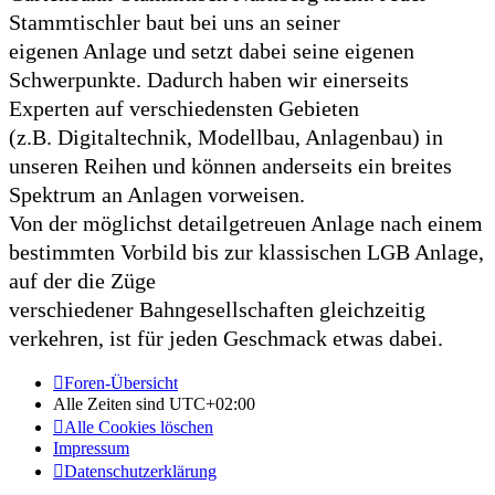
Stammtischler baut bei uns an seiner
eigenen Anlage und setzt dabei seine eigenen
Schwerpunkte. Dadurch haben wir einerseits
Experten auf verschiedensten Gebieten
(z.B. Digitaltechnik, Modellbau, Anlagenbau) in
unseren Reihen und können anderseits ein breites
Spektrum an Anlagen vorweisen.
Von der möglichst detailgetreuen Anlage nach einem
bestimmten Vorbild bis zur klassischen LGB Anlage,
auf der die Züge
verschiedener Bahngesellschaften gleichzeitig
verkehren, ist für jeden Geschmack etwas dabei.
Foren-Übersicht
Alle Zeiten sind
UTC+02:00
Alle Cookies löschen
Impressum
Datenschutzerklärung