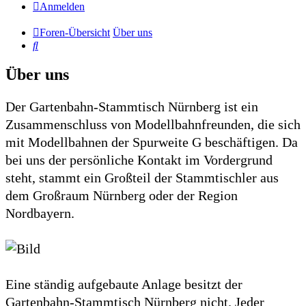
Anmelden
Foren-Übersicht
Über uns
Suche
Über uns
Der Gartenbahn-Stammtisch Nürnberg ist ein
Zusammenschluss von Modellbahnfreunden, die sich
mit Modellbahnen der Spurweite G beschäftigen. Da
bei uns der persönliche Kontakt im Vordergrund
steht, stammt ein Großteil der Stammtischler aus
dem Großraum Nürnberg oder der Region
Nordbayern.
Eine ständig aufgebaute Anlage besitzt der
Gartenbahn-Stammtisch Nürnberg nicht. Jeder