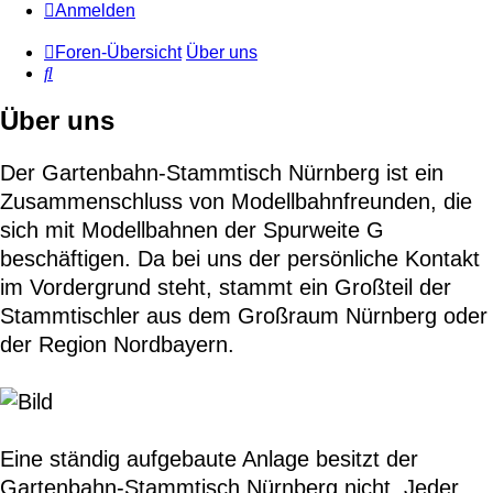
Anmelden
Foren-Übersicht
Über uns
Suche
Über uns
Der Gartenbahn-Stammtisch Nürnberg ist ein
Zusammenschluss von Modellbahnfreunden, die
sich mit Modellbahnen der Spurweite G
beschäftigen. Da bei uns der persönliche Kontakt
im Vordergrund steht, stammt ein Großteil der
Stammtischler aus dem Großraum Nürnberg oder
der Region Nordbayern.
Eine ständig aufgebaute Anlage besitzt der
Gartenbahn-Stammtisch Nürnberg nicht. Jeder