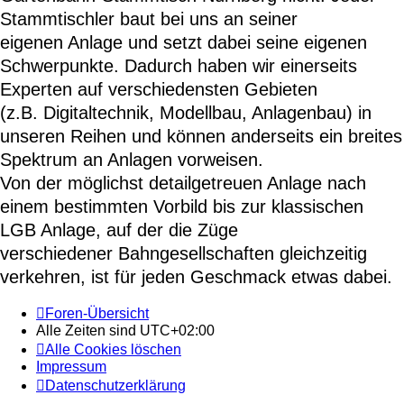
Stammtischler baut bei uns an seiner
eigenen Anlage und setzt dabei seine eigenen
Schwerpunkte. Dadurch haben wir einerseits
Experten auf verschiedensten Gebieten
(z.B. Digitaltechnik, Modellbau, Anlagenbau) in
unseren Reihen und können anderseits ein breites
Spektrum an Anlagen vorweisen.
Von der möglichst detailgetreuen Anlage nach
einem bestimmten Vorbild bis zur klassischen
LGB Anlage, auf der die Züge
verschiedener Bahngesellschaften gleichzeitig
verkehren, ist für jeden Geschmack etwas dabei.
Foren-Übersicht
Alle Zeiten sind
UTC+02:00
Alle Cookies löschen
Impressum
Datenschutzerklärung